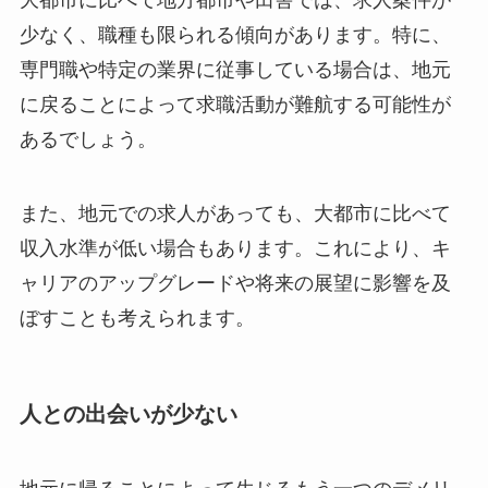
少なく、職種も限られる傾向があります。特に、
専門職や特定の業界に従事している場合は、地元
に戻ることによって求職活動が難航する可能性が
あるでしょう。
また、地元での求人があっても、大都市に比べて
収入水準が低い場合もあります。これにより、キ
ャリアのアップグレードや将来の展望に影響を及
ぼすことも考えられます。
人との出会いが少ない