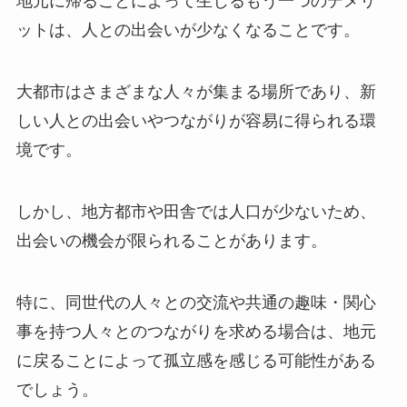
地元に帰ることによって生じるもう一つのデメリ
ットは、人との出会いが少なくなることです。
大都市はさまざまな人々が集まる場所であり、新
しい人との出会いやつながりが容易に得られる環
境です。
しかし、地方都市や田舎では人口が少ないため、
出会いの機会が限られることがあります。
特に、同世代の人々との交流や共通の趣味・関心
事を持つ人々とのつながりを求める場合は、地元
に戻ることによって孤立感を感じる可能性がある
でしょう。