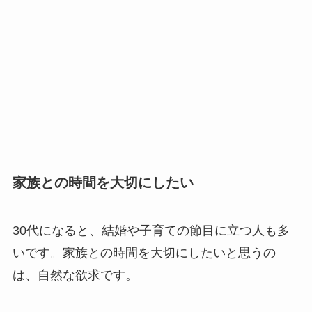
家族との時間を大切にしたい
30代になると、結婚や子育ての節目に立つ人も多
いです。家族との時間を大切にしたいと思うの
は、自然な欲求です。