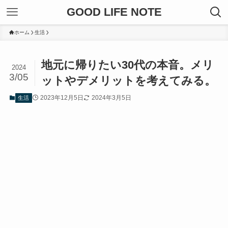
GOOD LIFE NOTE
ホーム
生活
地元に帰りたい30代の本音。メリ
2024
3/05
ットやデメリットを考えてみる。
2023年12月5日
2024年3月5日
生活