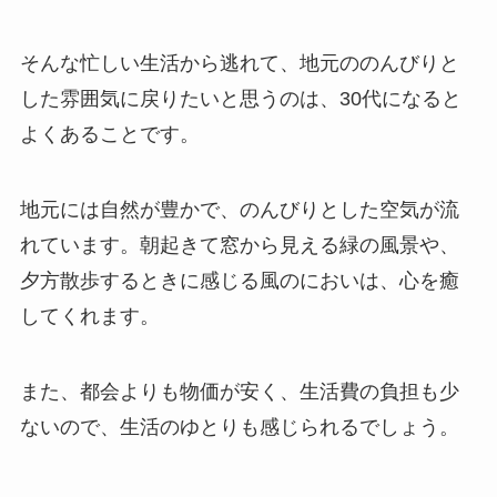
そんな忙しい生活から逃れて、地元ののんびりと
した雰囲気に戻りたいと思うのは、30代になると
よくあることです。
地元には自然が豊かで、のんびりとした空気が流
れています。朝起きて窓から見える緑の風景や、
夕方散歩するときに感じる風のにおいは、心を癒
してくれます。
また、都会よりも物価が安く、生活費の負担も少
ないので、生活のゆとりも感じられるでしょう。