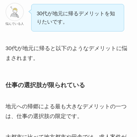
30代が地元に帰るデメリットを知
りたいです。
悩んでいる人
30代が地元に帰ると以下のようなデメリットに悩
まされます。
仕事の選択肢が限られている
地元への帰郷による最も大きなデメリットの一つ
は、仕事の選択肢の限定です。
大都市に比べて地方都市や田舎では、求人案件が