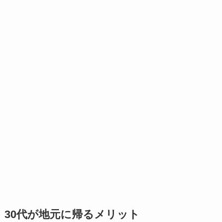
30代が地元に帰るメリット