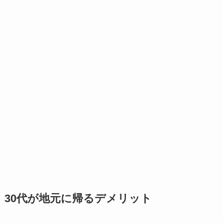
30代が地元に帰るデメリット