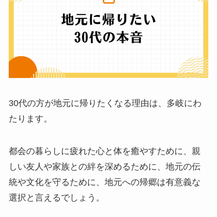
30代の方が地元に帰りたくなる理由は、多岐にわ
たります。
都会の暮らしに疲れた心と体を癒やすために、親
しい友人や家族との絆を深めるために、地元の伝
統や文化を守るために、地元への帰郷は有意義な
選択と言えるでしょう。