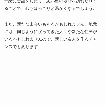
一緒に昔話をしたり、思い出の場所を訪れたりす
ることで、心もほっこりと温かくなるでしょう。
また、新たな出会いもあるかもしれません。地元
には、同じように戻ってきた人々や新たな住民が
いるかもしれませんので、新しい友人を作るチャ
ンスでもあります！