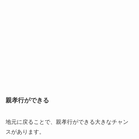
親孝行ができる
地元に戻ることで、親孝行ができる大きなチャン
スがあります。