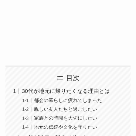
目次
30代が地元に帰りたくなる理由とは
都会の暮らしに疲れてしまった
親しい友人たちと過ごしたい
家族との時間を大切にしたい
地元の伝統や文化を守りたい