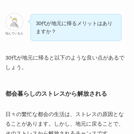
30代が地元に帰るメリットはあり
ますか？
悩んでいる人
30代が地元に帰ると以下のような良い点があるで
しょう。
都会暮らしのストレスから解放される
日々の繁忙な都会の生活は、ストレスの原因とな
ることがあります。しかし、地元に戻ることで、
そのストレスから解放されるチャンスです。