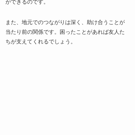
ができるのです。
また、地元でのつながりは深く、助け合うことが
当たり前の関係です。困ったことがあれば友人た
ちが支えてくれるでしょう。