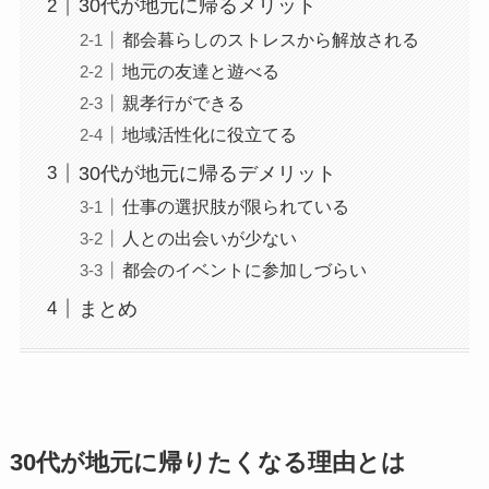
30代が地元に帰るメリット
都会暮らしのストレスから解放される
地元の友達と遊べる
親孝行ができる
地域活性化に役立てる
30代が地元に帰るデメリット
仕事の選択肢が限られている
人との出会いが少ない
都会のイベントに参加しづらい
まとめ
30代が地元に帰りたくなる理由とは