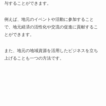
与することができます。
例えば、地元のイベントや活動に参加すること
で、地元経済の活性化や交流の促進に貢献するこ
とができます。
また、地元の地域資源を活用したビジネスを立ち
上げることも一つの方法です。