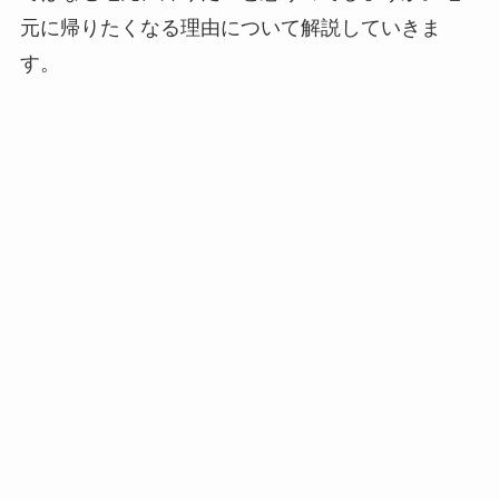
元に帰りたくなる理由について解説していきま
す。