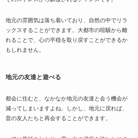
地元の雰囲気は落ち着いており、自然の中でリラ
ックスすることができます。大都市の喧騒から離
れることで、心の平穏を取り戻すことができるか
もしれません。
地元の友達と遊べる
都会に住むと、なかなか地元の友達と会う機会が
減ってしまいますよね。しかし、地元に戻れば、
昔の友人たちと再会することができます。