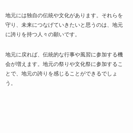
地元には独自の伝統や文化があります。それらを
守り、未来につなげていきたいと思うのは、地元
に誇りを持つ人々の願いです。
地元に戻れば、伝統的な行事や風習に参加する機
会が増えます。地元の祭りや文化祭に参加するこ
とで、地元の誇りを感じることができるでしょ
う。