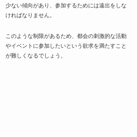
少ない傾向があり、参加するためには遠出をしな
ければなりません。
このような制限があるため、都会の刺激的な活動
やイベントに参加したいという欲求を満たすこと
が難しくなるでしょう。