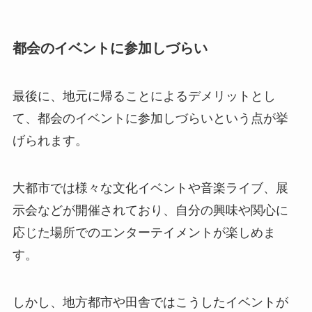
都会のイベントに参加しづらい
最後に、地元に帰ることによるデメリットとし
て、都会のイベントに参加しづらいという点が挙
げられます。
大都市では様々な文化イベントや音楽ライブ、展
示会などが開催されており、自分の興味や関心に
応じた場所でのエンターテイメントが楽しめま
す。
しかし、地方都市や田舎ではこうしたイベントが