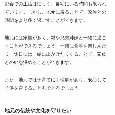
都会での生活は忙しく、自宅にいる時間も限られ
ています。しかし、地元に戻ることで、家族との
時間をより多く過ごすことができます。
地元には家族が多く、親や兄弟姉妹と一緒に過ご
すことができるでしょう。一緒に食事を楽しんだ
り、休日には一緒に出かけたりすることで、家族
との絆を深めることができます。
また、地元では子育てにも理解があり、安心して
子供を育てることもできるでしょう。
地元の伝統や文化を守りたい