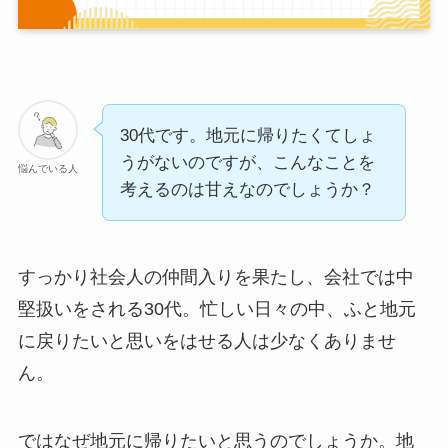
30代です。地元に帰りたくてしょ
うがないのですが、こんなことを
悩んでいる人
考えるのは甘えなのでしょうか？
すっかり社会人の仲間入りを果たし、会社では中
堅扱いをされる30代。忙しい日々の中、ふと地元
に戻りたいと思いをはせる人は少なくありませ
ん。
ではなぜ地元に帰りたいと思うのでしょうか。地