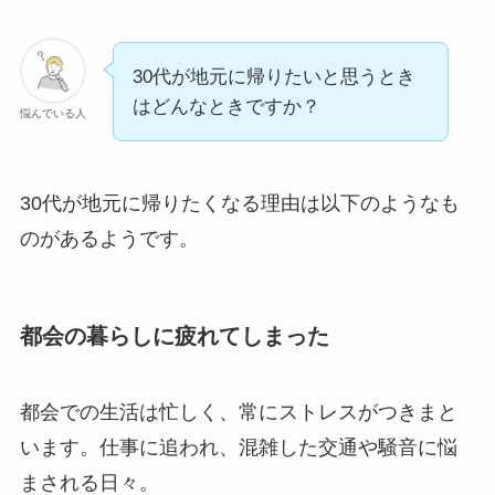
30代が地元に帰りたいと思うとき
はどんなときですか？
悩んでいる人
30代が地元に帰りたくなる理由は以下のようなも
のがあるようです。
都会の暮らしに疲れてしまった
都会での生活は忙しく、常にストレスがつきまと
います。仕事に追われ、混雑した交通や騒音に悩
まされる日々。