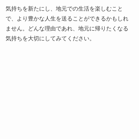
気持ちを新たにし、地元での生活を楽しむこと
で、より豊かな人生を送ることができるかもしれ
ません。どんな理由であれ、地元に帰りたくなる
気持ちを大切にしてみてください。