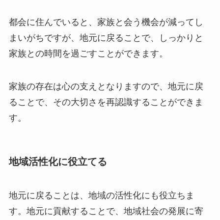
都会に住んでいると、家族と会う機会が減ってし
まいがちですが、地元に戻ることで、しっかりと
家族との時間を過ごすことができます。
家族の存在は心の支えとなりますので、地元に戻
ることで、その大切さを再認識することができま
す。
地域活性化に役立てる
地元に戻ることは、地域の活性化にも役立ちま
す。地元に貢献することで、地域社会の発展に寄