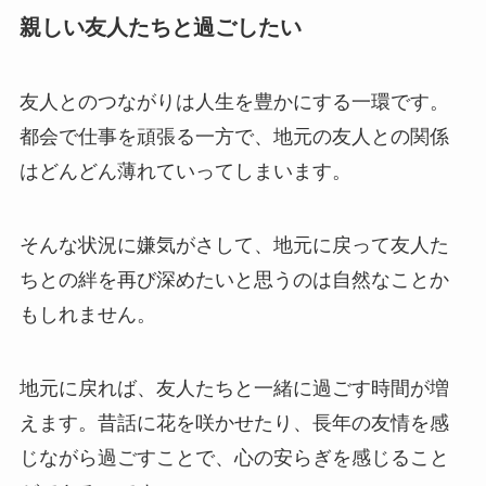
親しい友人たちと過ごしたい
友人とのつながりは人生を豊かにする一環です。
都会で仕事を頑張る一方で、地元の友人との関係
はどんどん薄れていってしまいます。
そんな状況に嫌気がさして、地元に戻って友人た
ちとの絆を再び深めたいと思うのは自然なことか
もしれません。
地元に戻れば、友人たちと一緒に過ごす時間が増
えます。昔話に花を咲かせたり、長年の友情を感
じながら過ごすことで、心の安らぎを感じること