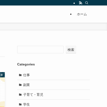
ホーム
検索
Categories
仕事
副業
副業
子育て・育児
学生