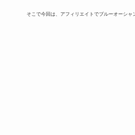
そこで今回は、アフィリエイトでブルーオーシャ