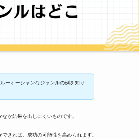
ブルーオーシャンなジャンルの例を知り
かなか結果を出しにくいものです。
ができれば、成功の可能性を高められます。