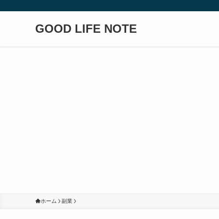
GOOD LIFE NOTE
ホーム
副業