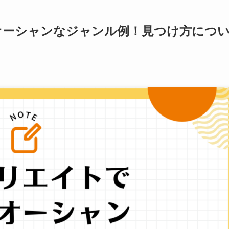
オーシャンなジャンル例！見つけ方につ