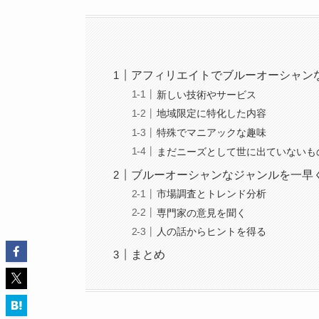
アフィリエイトでブルーオーシャン
新しい技術やサービス
地域限定に特化した内容
特殊でマニアックな趣味
まだニーズとして世に出ていないも
ブルーオーシャンなジャンルを一早
市場調査とトレンド分析
専門家の意見を聞く
人の話からヒントを得る
まとめ