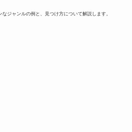
ンなジャンルの例と、見つけ方について解説します。