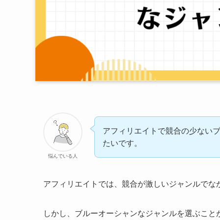
アフィリエイトで競合の少ない
たいです。
悩んでいる人
アフィリエイトでは、競合が激しいジャンルでな
しかし、ブルーオーシャンなジャンルを選ぶこと