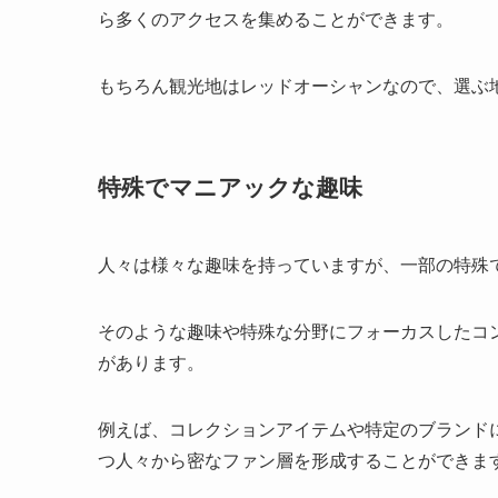
ら多くのアクセスを集めることができます。
もちろん観光地はレッドオーシャンなので、選ぶ
特殊でマニアックな趣味
人々は様々な趣味を持っていますが、一部の特殊
そのような趣味や特殊な分野にフォーカスしたコ
があります。
例えば、コレクションアイテムや特定のブランド
つ人々から密なファン層を形成することができま