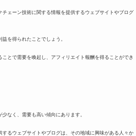
クチェーン技術に関する情報を提供するウェブサイトやブログ
利益を得られたことでしょう。
ることで需要を喚起し、アフィリエイト報酬を得ることができ
が少なく、需要も高い傾向にあります。
供するウェブサイトやブログは、その地域に興味がある人々か