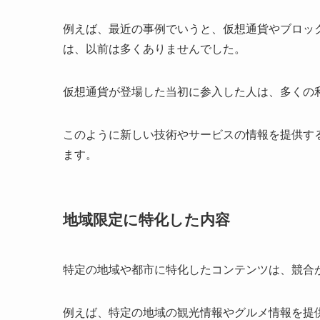
例えば、最近の事例でいうと、仮想通貨やブロッ
は、以前は多くありませんでした。
仮想通貨が登場した当初に参入した人は、多くの
このように新しい技術やサービスの情報を提供す
ます。
地域限定に特化した内容
特定の地域や都市に特化したコンテンツは、競合
例えば、特定の地域の観光情報やグルメ情報を提