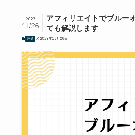
アフィリエイトでブルー
2023
11/26
ても解説します
2023年11月26日
副業