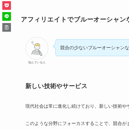
アフィリエイトでブルーオーシャン
競合の少ないブルーオーシャン
悩んでいる人
新しい技術やサービス
現代社会は常に進化し続けており、新しい技術や
このような分野にフォーカスすることで、競合が