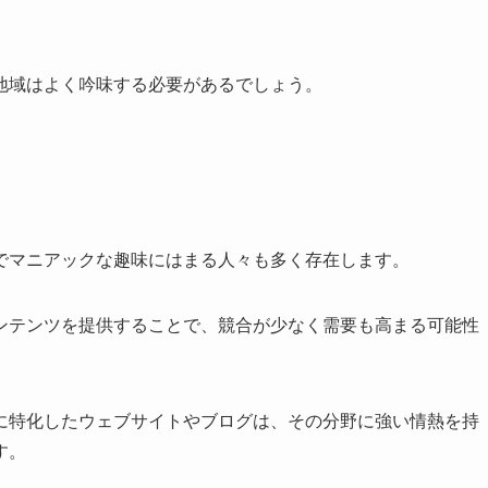
地域はよく吟味する必要があるでしょう。
でマニアックな趣味にはまる人々も多く存在します。
ンテンツを提供することで、競合が少なく需要も高まる可能性
に特化したウェブサイトやブログは、その分野に強い情熱を持
す。