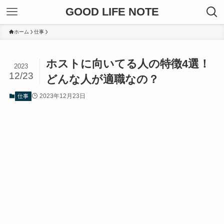
GOOD LIFE NOTE
ホーム
仕事
ホストに向いてる人の特徴4選！
2023
12/23
どんな人が適職なの？
2023年12月23日
仕事