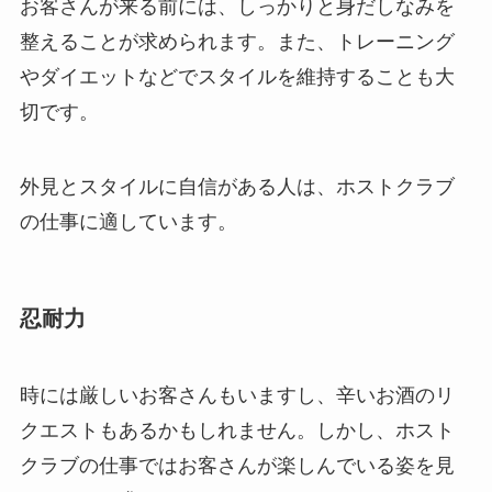
お客さんが来る前には、しっかりと身だしなみを
整えることが求められます。また、トレーニング
やダイエットなどでスタイルを維持することも大
切です。
外見とスタイルに自信がある人は、ホストクラブ
の仕事に適しています。
忍耐力
時には厳しいお客さんもいますし、辛いお酒のリ
クエストもあるかもしれません。しかし、ホスト
クラブの仕事ではお客さんが楽しんでいる姿を見