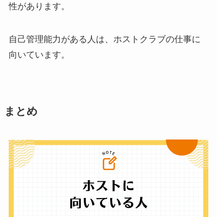
性があります。
自己管理能力がある人は、ホストクラブの仕事に
向いています。
まとめ