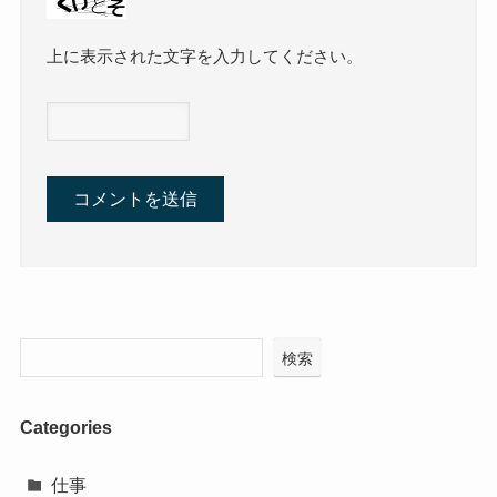
上に表示された文字を入力してください。
検索
Categories
仕事