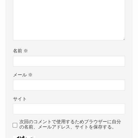
名前
※
メール
※
サイト
次回のコメントで使用するためブラウザーに自分
の名前、メールアドレス、サイトを保存する。