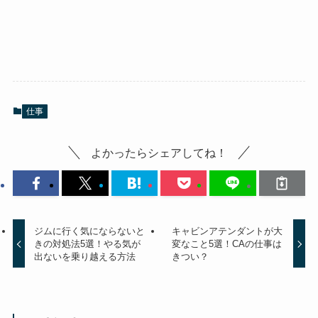
仕事
よかったらシェアしてね！
ジムに行く気にならないと
キャビンアテンダントが大
きの対処法5選！やる気が
変なこと5選！CAの仕事は
出ないを乗り越える方法
きつい？