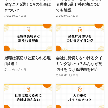
変なこと5選！CAの仕事は
る理由5選！対処法につい
きつい？
ても解説
2023年12月23日
2023年12月23日
退職は裏切りと怒られる理
会社に見切りをつけるタイ
由4選！
ミングはいつ？みんなが見
切りをつける理由を紹介
2023年12月23日
2023年12月20日