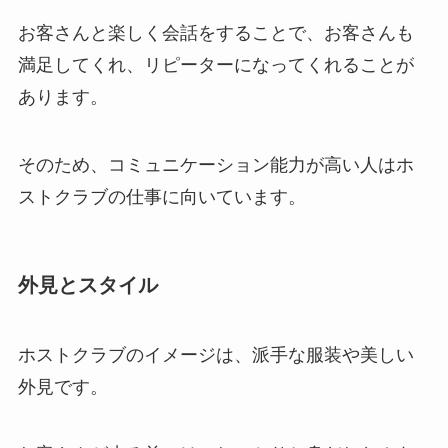
お客さんと楽しく会話をすることで、お客さんも
満足してくれ、リピーターになってくれることが
あります。
そのため、コミュニケーション能力が高い人はホ
ストクラブの仕事に向いています。
外見とスタイル
ホストクラブのイメージは、派手な服装や美しい
外見です。