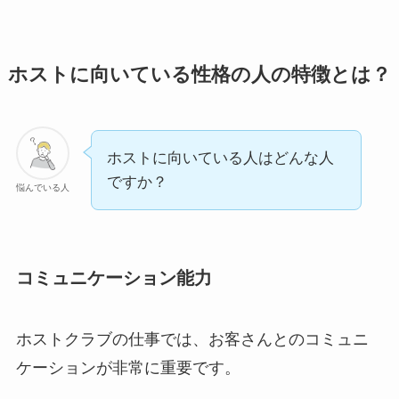
ホストに向いている性格の人の特徴とは？
ホストに向いている人はどんな人
ですか？
悩んでいる人
コミュニケーション能力
ホストクラブの仕事では、お客さんとのコミュニ
ケーションが非常に重要です。