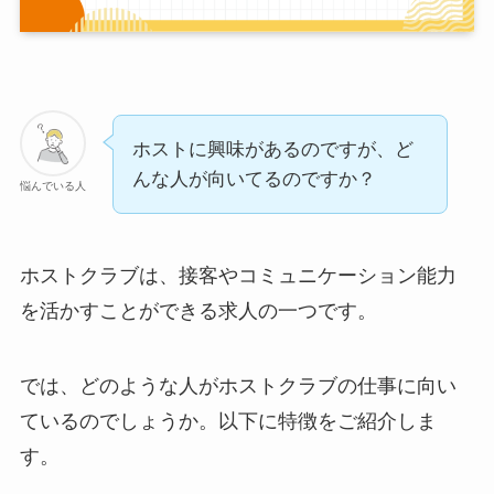
ホストに興味があるのですが、ど
んな人が向いてるのですか？
悩んでいる人
ホストクラブは、接客やコミュニケーション能力
を活かすことができる求人の一つです。
では、どのような人がホストクラブの仕事に向い
ているのでしょうか。以下に特徴をご紹介しま
す。