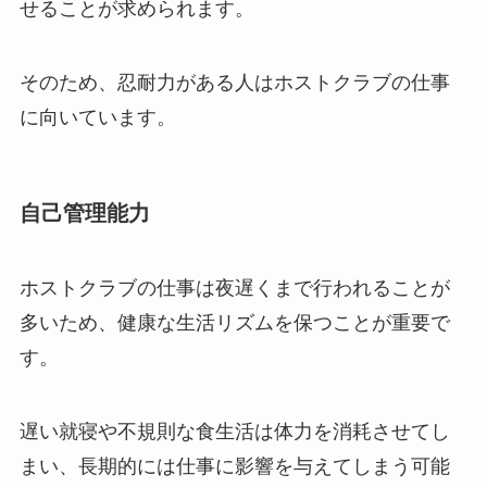
せることが求められます。
そのため、忍耐力がある人はホストクラブの仕事
に向いています。
自己管理能力
ホストクラブの仕事は夜遅くまで行われることが
多いため、健康な生活リズムを保つことが重要で
す。
遅い就寝や不規則な食生活は体力を消耗させてし
まい、長期的には仕事に影響を与えてしまう可能