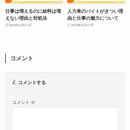
仕事は増えるのに給料は増
人力車のバイトがきつい理
えない理由と対処法
由と仕事の魅力について
2023年12月17日
2023年12月17日
コメント
コメントする
コメント
※