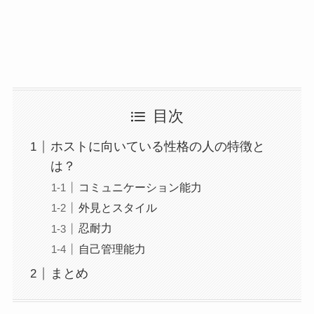
目次
ホストに向いている性格の人の特徴と
は？
コミュニケーション能力
外見とスタイル
忍耐力
自己管理能力
まとめ