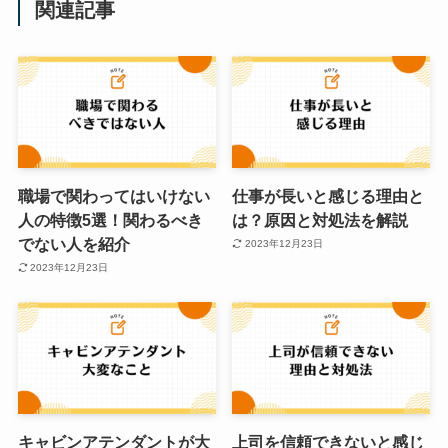
関連記事
職場で関わってはいけない
仕事が長いと感じる理由と
人の特徴5選！関わるべき
は？原因と対処法を解説
でない人を紹介
2023年12月23日
2023年12月23日
キャビンアテンダントが大
上司を信頼できないと感じ