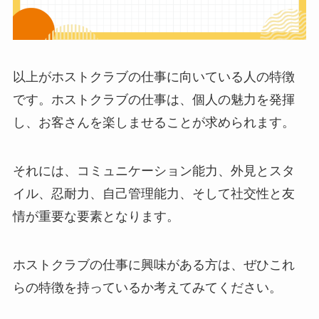
以上がホストクラブの仕事に向いている人の特徴
です。ホストクラブの仕事は、個人の魅力を発揮
し、お客さんを楽しませることが求められます。
それには、コミュニケーション能力、外見とスタ
イル、忍耐力、自己管理能力、そして社交性と友
情が重要な要素となります。
ホストクラブの仕事に興味がある方は、ぜひこれ
らの特徴を持っているか考えてみてください。