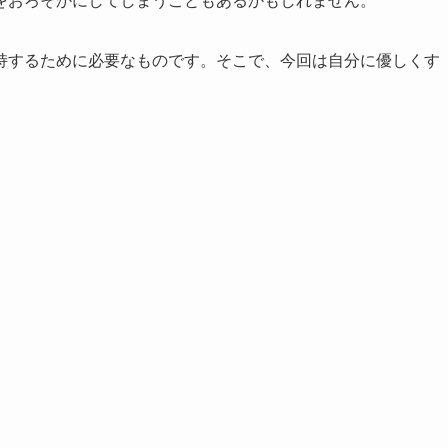
をおろそかにしてしまうこともあるかもしれません。
持するために必要なものです。そこで、今回は自分に優しくす