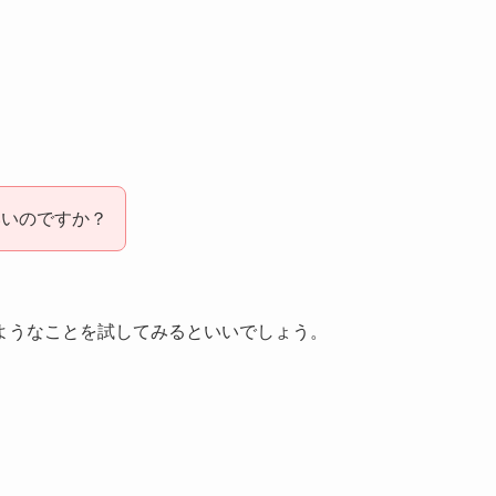
いいのですか？
ようなことを試してみるといいでしょう。