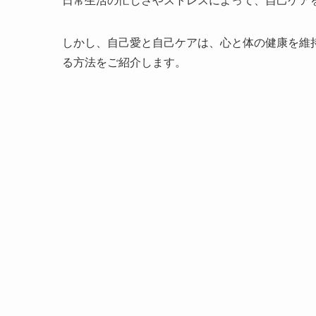
日常生活の忙しさやストレスによって、自己ケア
しかし、自己愛と自己ケアは、心と体の健康を維
る方法をご紹介します。