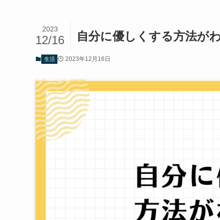
2023
自分に優しくする方法が
12/16
2023年12月16日
生活