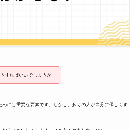
どうすればいいでしょうか。
ためには重要な要素です。しかし、多くの人が自分に優しくす