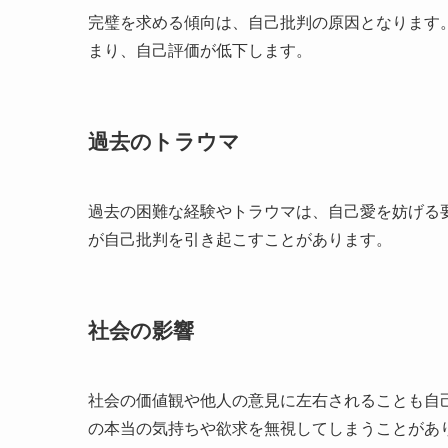
完璧を求める傾向は、自己批判の原因となります
まり、自己評価が低下します。
過去のトラウマ
過去の困難な経験やトラウマは、自己愛を妨げる
が自己批判を引き起こすことがあります。
社会の影響
社会の価値観や他人の意見に左右されることも自
の本当の気持ちや欲求を無視してしまうことがあ