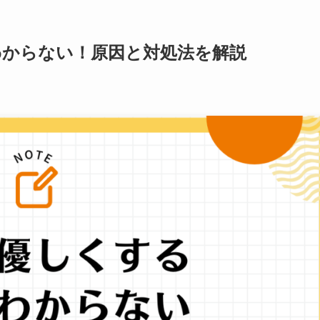
わからない！原因と対処法を解説