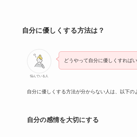
自分に優しくする方法は？
どうやって自分に優しくすれば
悩んでいる人
自分に優しくする方法が分からない人は、以下の
自分の感情を大切にする