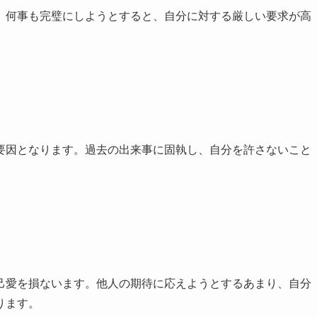
。何事も完璧にしようとすると、自分に対する厳しい要求が高
要因となります。過去の出来事に固執し、自分を許さないこと
己愛を損ないます。他人の期待に応えようとするあまり、自分
ります。