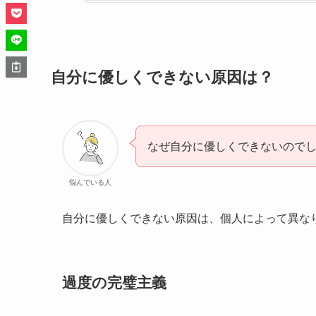
自分に優しくできない原因は？
なぜ自分に優しくできないので
悩んでいる人
自分に優しくできない原因は、個人によって異な
過度の完璧主義