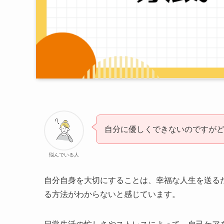
自分に優しくできないのですが
悩んでいる人
自分自身を大切にすることは、幸福な人生を送る
る方法がわからないと感じています。