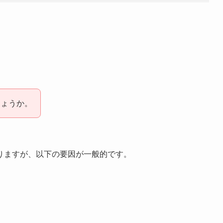
しょうか。
りますが、以下の要因が一般的です。