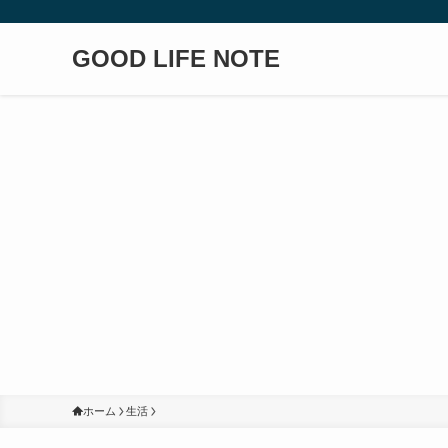
GOOD LIFE NOTE
ホーム
生活