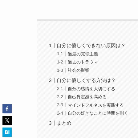
自分に優しくできない原因は？
過度の完璧主義
過去のトラウマ
社会の影響
自分に優しくする方法は？
自分の感情を大切にする
自己肯定感を高める
マインドフルネスを実践する
自分の好きなことに時間を割く
まとめ