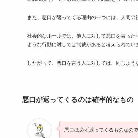
また、悪口が返ってくる理由の一つには、人間の
社会的なルールでは、他人に対して悪口を言った
ような行動に対しては制裁があると考えられてい
したがって、悪口を言う人に対しては、同じよう
悪口が返ってくるのは確率的なもの
悪口は必ず返ってくるものなの