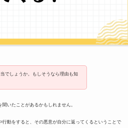
本当でしょうか。もしそうなら理由も知
を聞いたことがあるかもしれません。
や行動をすると、その悪意が自分に返ってくるということで