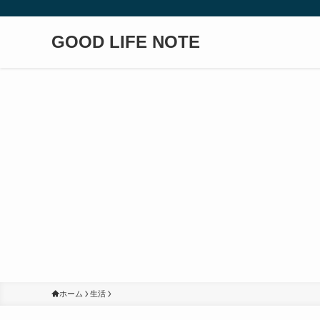
GOOD LIFE NOTE
ホーム
生活