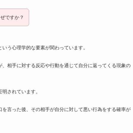
なぜですか？
という心理学的な要素が関わっています。
が、相手に対する反応や行動を通じて自分に返ってくる現象の
証明されています。
口を言った後、その相手が自分に対して悪い行為をする確率が