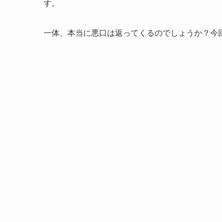
す。
一体、本当に悪口は返ってくるのでしょうか？今