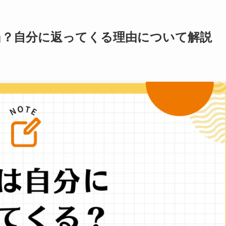
当？自分に返ってくる理由について解説