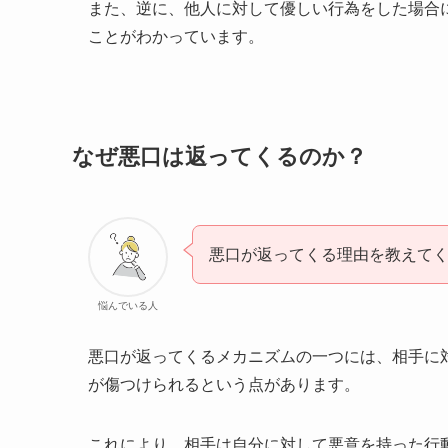
また、逆に、他人に対して優しい行為をした場合
ことがわかっています。
なぜ悪口は返ってくるのか？
悪口が返ってくる理由を教えて
悩んでいる人
悪口が返ってくるメカニズムの一つには、相手に
が傷つけられるという点があります。
これにより、相手は自分に対して悪意を持った行