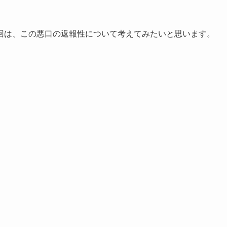
回は、この悪口の返報性について考えてみたいと思います。