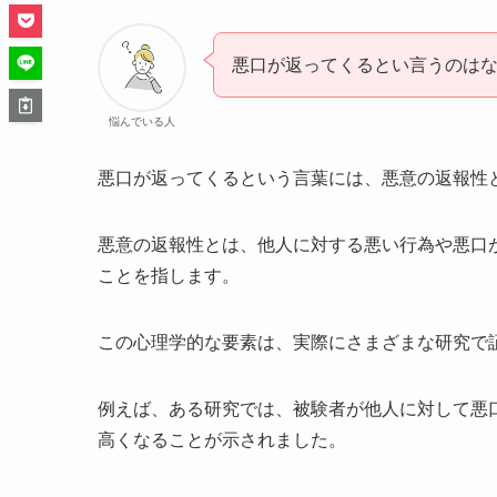
悪口が返ってくるとい言うのは
悩んでいる人
悪口が返ってくるという言葉には、悪意の返報性
悪意の返報性とは、他人に対する悪い行為や悪口
ことを指します。
この心理学的な要素は、実際にさまざまな研究で
例えば、ある研究では、被験者が他人に対して悪
高くなることが示されました。