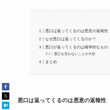
悪口は返ってくるのは悪意の返報性
なぜ悪口は返ってくるのか？
悪口が返ってくるのは確率的なもの
悪口を言わないことが大切
まとめ
悪口は返ってくるのは悪意の返報性