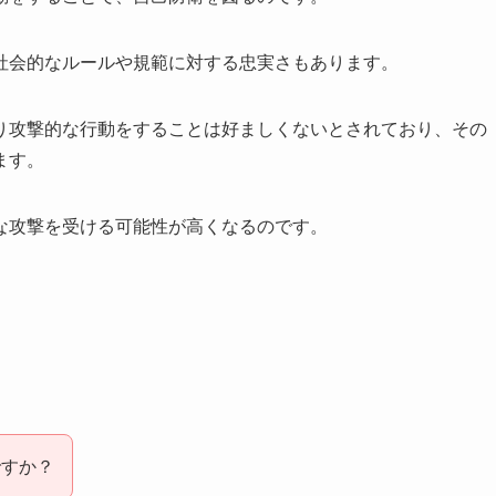
社会的なルールや規範に対する忠実さもあります。
り攻撃的な行動をすることは好ましくないとされており、その
ます。
な攻撃を受ける可能性が高くなるのです。
ですか？