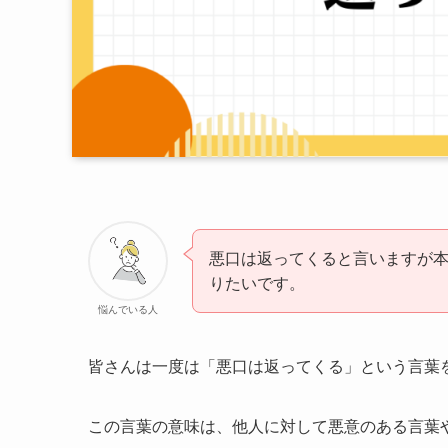
悪口は返ってくると言いますが
りたいです。
悩んでいる人
皆さんは一度は「悪口は返ってくる」という言葉
この言葉の意味は、他人に対して悪意のある言葉