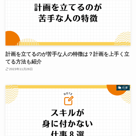
計画を立てるのが苦手な人の特徴は？計画を上手く立
てる方法も紹介
2023年11月26日
仕事