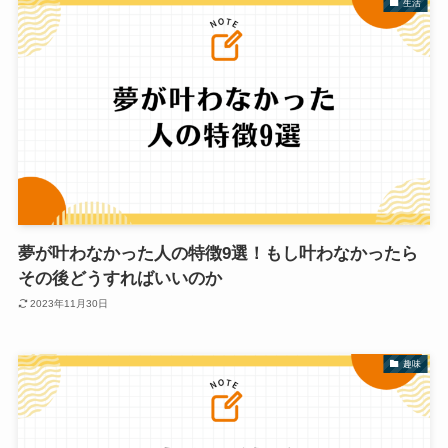
生活
夢が叶わなかった人の特徴9選！もし叶わなかったら
その後どうすればいいのか
2023年11月30日
趣味