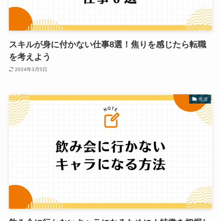
スキルが身に付かない仕事8選！焦りを感じたら転職
を考えよう
2024年3月5日
生活