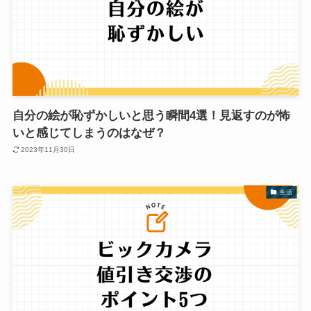
自分の絵が恥ずかしいと思う瞬間4選！見返すのが怖
いと感じてしまうのはなぜ？
2023年11月30日
生活