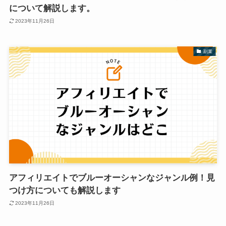
について解説します。
2023年11月26日
副業
アフィリエイトでブルーオーシャンなジャンル例！見
つけ方についても解説します
2023年11月26日