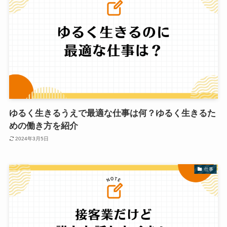
ゆるく生きるうえで最適な仕事は何？ゆるく生きるた
めの働き方を紹介
2024年3月5日
仕事