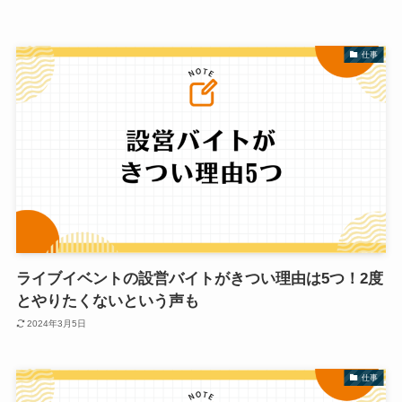
仕事
ライブイベントの設営バイトがきつい理由は5つ！2度
とやりたくないという声も
2024年3月5日
仕事