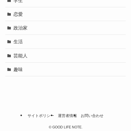
学生
恋愛
政治家
生活
芸能人
趣味
サイトポリシー
運営者情報
お問い合わせ
©
GOOD LIFE NOTE.