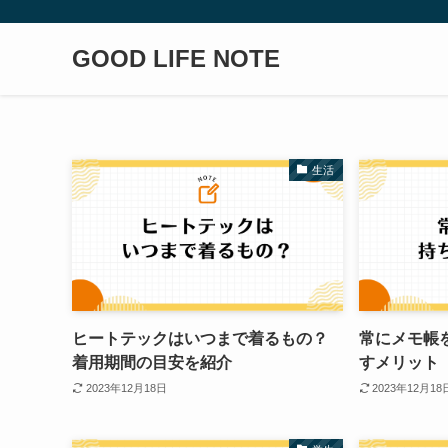
GOOD LIFE NOTE
生活
ヒートテックはいつまで着るもの？
常にメモ帳
着用期間の目安を紹介
すメリット
2023年12月18日
2023年12月18